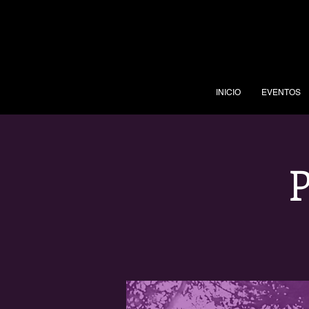
INICIO
EVENTOS