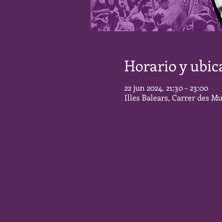
Horario y ubic
22 jun 2024, 21:30 – 23:00
Illes Balears, Carrer des Mu