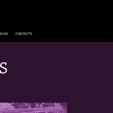
ICIAS
CONTACTO
S