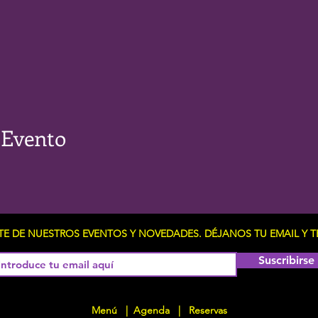
 Evento
RTE DE NUESTROS EVENTOS Y NOVEDADES. DÉJANOS TU EMAIL 
Suscribirse
Menú
|
Agenda
|
Reservas