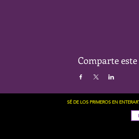
Comparte este
SÉ DE LOS PRIMEROS EN ENTERA