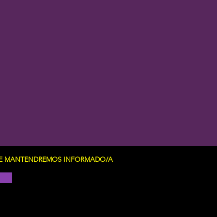
Y TE MANTENDREMOS INFORMADO/A