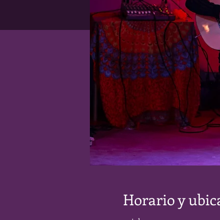
Horario y ubic