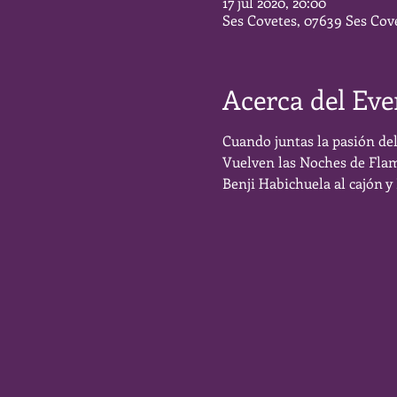
17 jul 2020, 20:00
Ses Covetes, 07639 Ses Cove
Acerca del Eve
Cuando juntas la pasión del
Vuelven las Noches de Flame
Benji Habichuela al cajón y