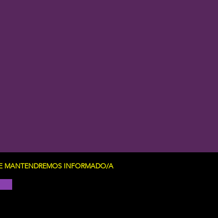
Y TE MANTENDREMOS INFORMADO/A