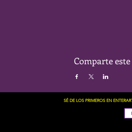
Comparte este
SÉ DE LOS PRIMEROS EN ENTERA