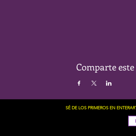
Comparte este
SÉ DE LOS PRIMEROS EN ENTERA