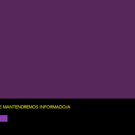
Y TE MANTENDREMOS INFORMADO/A