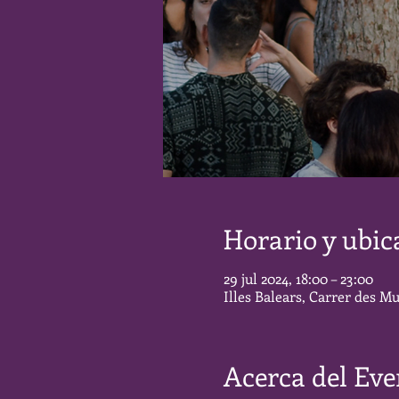
Horario y ubic
29 jul 2024, 18:00 – 23:00
Illes Balears, Carrer des Mu
Acerca del Eve