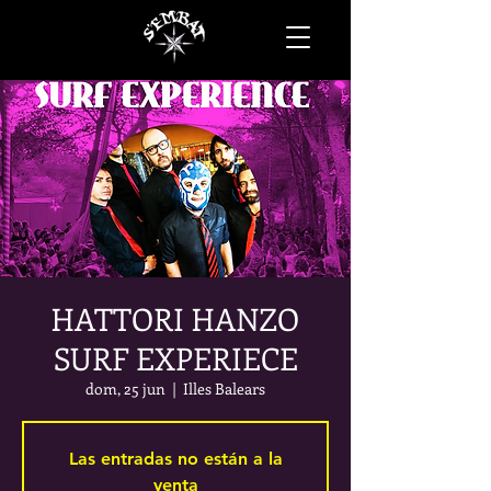
HATTORI HANZO
SURF EXPERIECE
dom, 25 jun
  |  
Illes Balears
Las entradas no están a la
venta