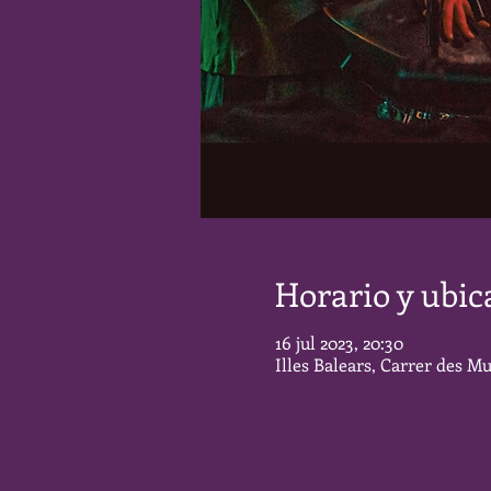
Horario y ubic
16 jul 2023, 20:30
Illes Balears, Carrer des Mu