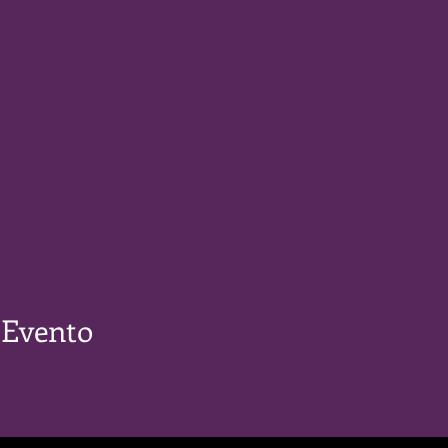
 Evento