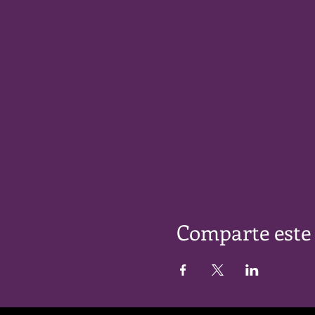
Comparte este