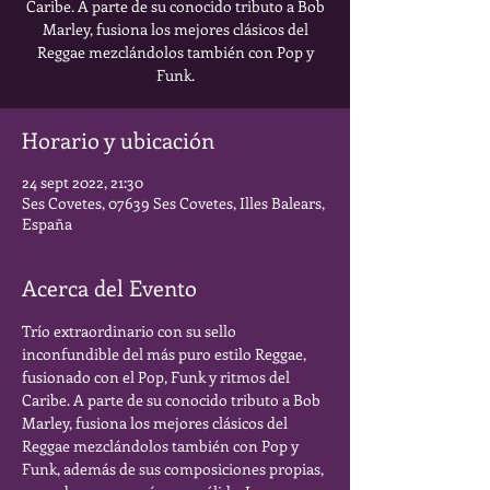
Caribe. A parte de su conocido tributo a Bob
Marley, fusiona los mejores clásicos del
Reggae mezclándolos también con Pop y
Funk.
Horario y ubicación
24 sept 2022, 21:30
Ses Covetes, 07639 Ses Covetes, Illes Balears,
España
Acerca del Evento
Trío extraordinario con su sello 
inconfundible del más puro estilo Reggae, 
fusionado con el Pop, Funk y ritmos del 
Caribe. A parte de su conocido tributo a Bob 
Marley, fusiona los mejores clásicos del 
Reggae mezclándolos también con Pop y 
Funk, además de sus composiciones propias, 