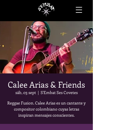
Calee Arias & Friends
sáb, 03 sept
  |  
S'Embat Ses Covetes
Reggae Fusion. Calee Arias es un cantante y
compositor colombiano cuyas letras
inspiran mensajes conscientes.