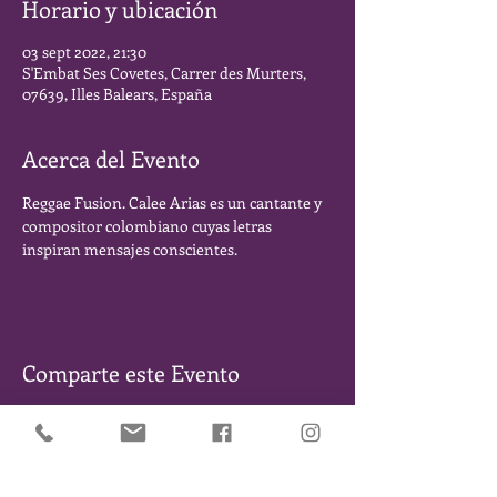
Horario y ubicación
03 sept 2022, 21:30
S'Embat Ses Covetes, Carrer des Murters,
07639, Illes Balears, España
Acerca del Evento
Reggae Fusion. Calee Arias es un cantante y 
compositor colombiano cuyas letras 
inspiran mensajes conscientes.
Comparte este Evento