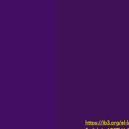
https://ib3.org/el