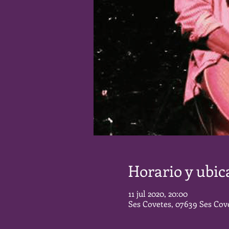
Horario y ubic
11 jul 2020, 20:00
Ses Covetes, 07639 Ses Cove