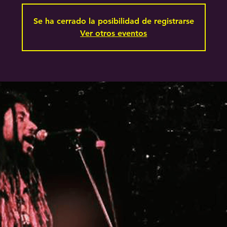
Se ha cerrado la posibilidad de registrarse
Ver otros eventos