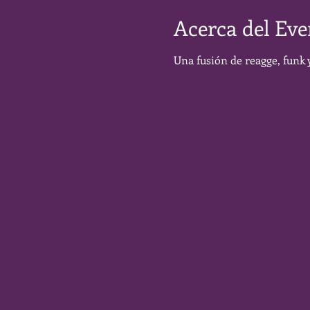
Acerca del Eve
Una fusión de reagge, funk y